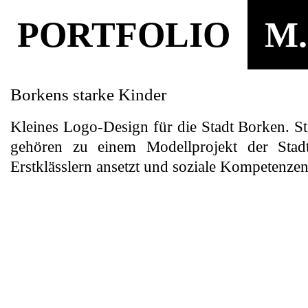
PORTFOLIO
M.
Borkens starke Kinder
Kleines Logo-Design für die Stadt Borken. St
gehören zu einem Modellprojekt der Stad
Erstklässlern ansetzt und soziale Kompetenzen 