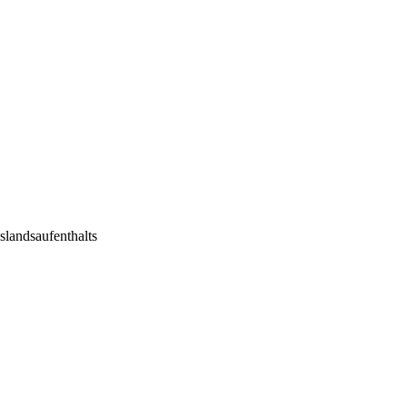
slandsaufenthalts