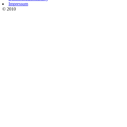
Impressum
© 2010