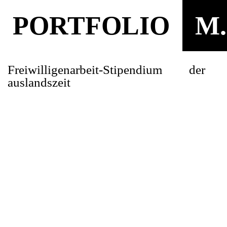
PORTFOLIO
M.
Freiwilligenarbeit-Stipendium der
auslandszeit