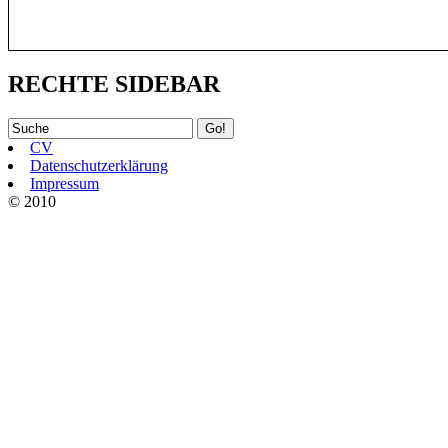
RECHTE SIDEBAR
CV
Datenschutzerklärung
Impressum
© 2010