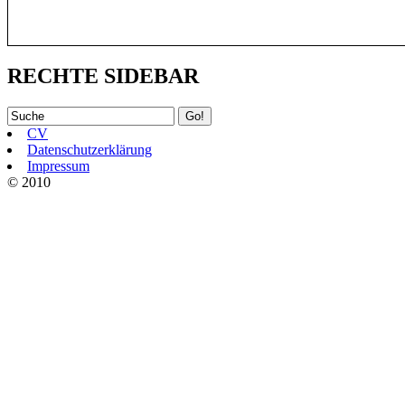
RECHTE SIDEBAR
CV
Datenschutzerklärung
Impressum
© 2010