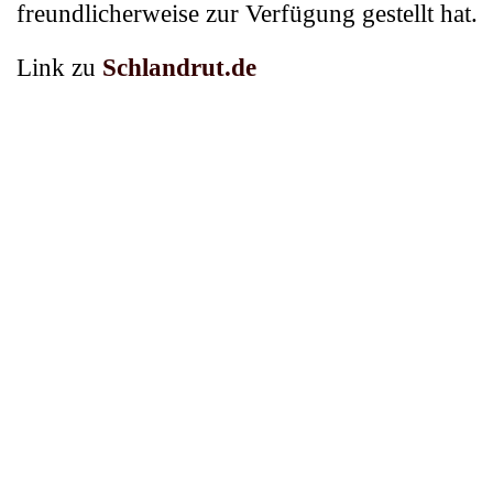
freundlicherweise zur Verfügung gestellt hat.
Link zu
Schlandrut.de